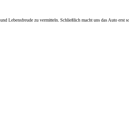
nd Lebensfreude zu vermitteln. Schließlich macht uns das Auto erst so