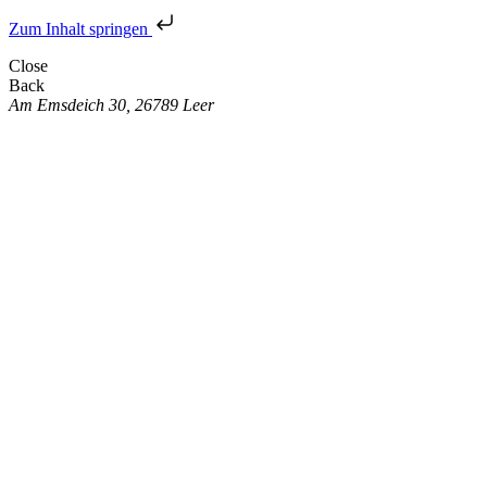
Zum Inhalt springen
Close
Back
Am Emsdeich 30, 26789 Leer