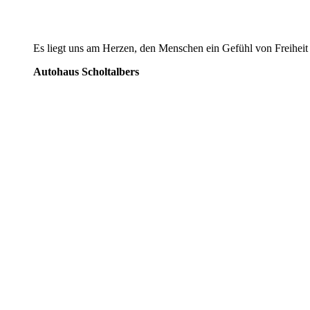
Es liegt uns am Herzen, den Menschen ein Gefühl von Freiheit u
Autohaus Scholtalbers