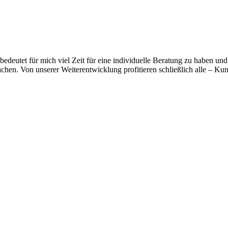
bedeutet für mich viel Zeit für eine individuelle Beratung zu haben und 
chen. Von unserer Weiterentwicklung profitieren schließlich alle – Kun