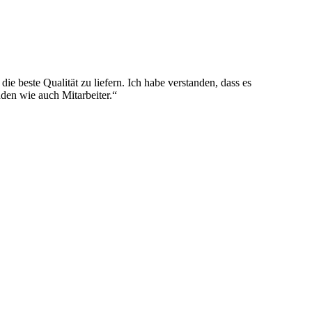
die beste Qualität zu liefern. Ich habe verstanden, dass es
den wie auch Mitarbeiter.“