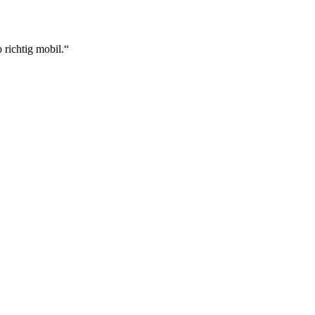
 richtig mobil.“