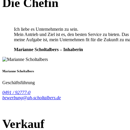
Die Chefin
Ich liebe es Unternehmerin zu sein.
Mein Antrieb und Ziel ist es, den besten Service zu bieten. Das 
meine Aufgabe ist, mein Unternehmen fit für die Zukunft zu ma
Marianne Scholtalbers – Inhaberin
Marianne Scholtalbers
Geschäftsführung
0491 / 92777-0
bewerbung@ah-scholtalbers.de
Verkauf